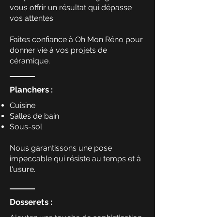
vous offrir un résultat qui dépasse
vos attentes.
Faites confiance à Oh Mon Réno pour
donner vie à vos projets de
céramique.
Planchers :
Cuisine
Salles de bain
Sous-sol
Nous garantissons une pose
impeccable qui résiste au temps et à
l'usure.
Dosserets :