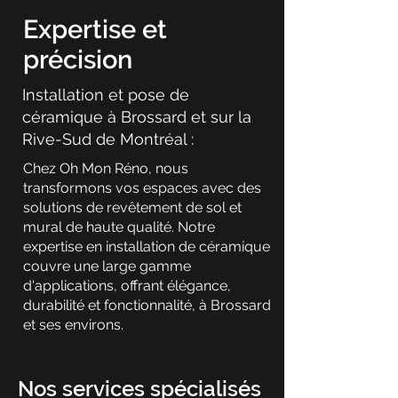
Expertise et
précision
Installation et pose de
céramique à Brossard et sur la
Rive-Sud de Montréal :
Chez Oh Mon Réno, nous
transformons vos espaces avec des
solutions de revêtement de sol et
mural de haute qualité. Notre
expertise en installation de céramique
couvre une large gamme
d'applications, offrant élégance,
durabilité et fonctionnalité, à Brossard
et ses environs.
Nos services spécialisés