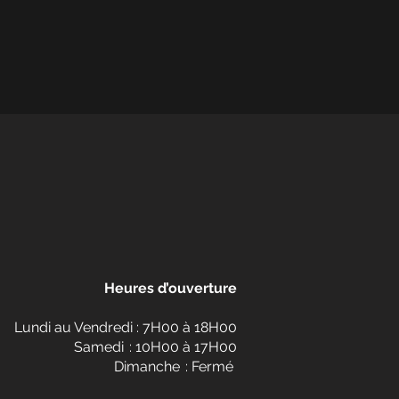
Heures d’ouverture
Lundi au Vendredi : 7H00 à 18H00
Samedi : 10H00 à 17H00
Dimanche : Fermé