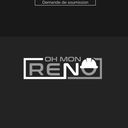
Demande de soumission