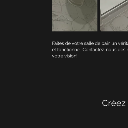
Faites de votre salle de bain un véri
et fonctionnel. Contactez-nous dès 
votre vision!
Créez 