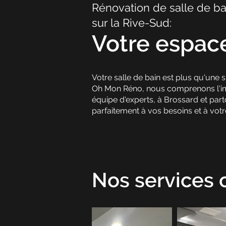
Rénovation de salle de ba
sur la Rive-Sud:
Votre espace
Votre salle de bain est plus qu'une 
Oh Mon Réno, nous comprenons l'impo
équipe d'experts, à Brossard
et part
parfaitement à vos besoins et à votre
Nos services 